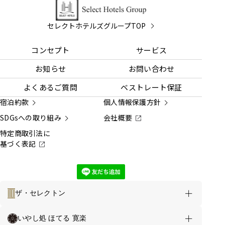
セレクトホテルズグループTOP
コンセプト
サービス
お知らせ
お問い合わせ
よくあるご質問
ベストレート保証
宿泊約款
個人情報保護方針
SDGsへの取り組み
会社概要
特定商取引法に
基づく表記
ザ・セレクトン
ホテルのご案内
お得な情報
いやし処 ほてる 寛楽
ホテルセレクトイン四国中央 TOP