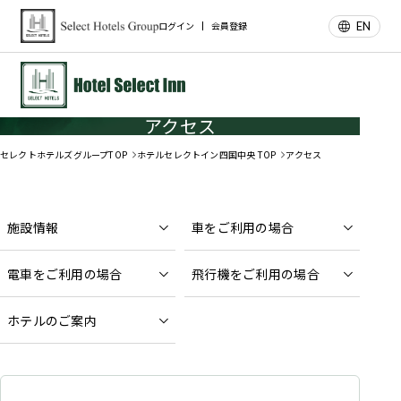
EN
ログイン
会員登録
アクセス
セレクトホテルズグループTOP
ホテルセレクトイン四国中央 TOP
アクセス
施設情報
車をご利用の場合
電車をご利用の場合
飛行機をご利用の場合
ホテルのご案内