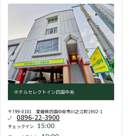
ホテルセレクトイン四国中央
〒799-0101 愛媛県四国中央市川之江町1902-1
0896-22-3900
15:00
チェックイン