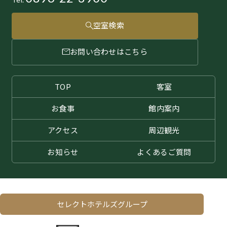
空室検索
お問い合わせはこちら
TOP
客室
お食事
館内案内
アクセス
周辺観光
お知らせ
よくある
ご質問
セレクトホテルズグループ