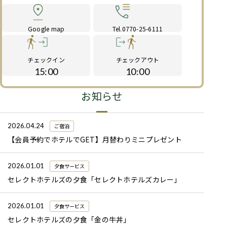
Google map
Tel.0770-25-6111
チェックイン
チェックアウト
15:00
10:00
お知らせ
2026.04.24
ご宿泊
【会員予約でホテルでGET】月替わりミニプレゼント
2026.01.01
夕食サービス
セレクトホテルズの夕食「セレクトホテルズカレー」
2026.01.01
夕食サービス
セレクトホテルズの夕食「金の牛丼」