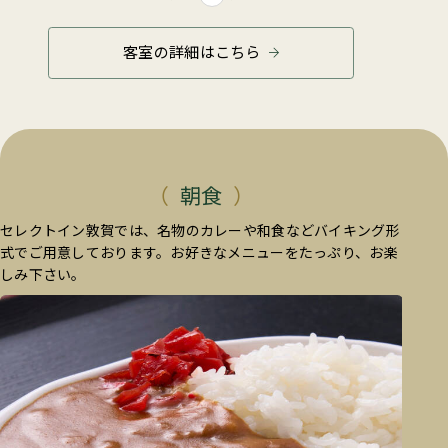
客室の詳細はこちら
朝食
セレクトイン敦賀では、名物のカレーや和食などバイキング形
式でご用意しております。お好きなメニューをたっぷり、お楽
しみ下さい。