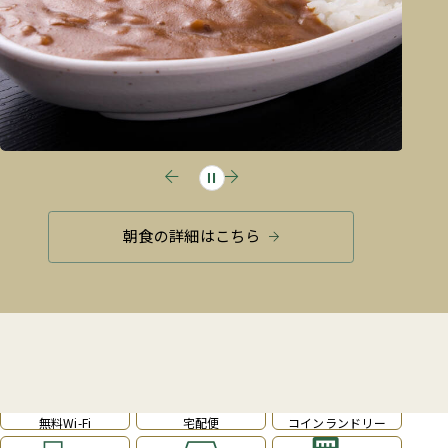
朝食の詳細はこちら
館内案内
無料Wi-Fi
宅配便
コインランドリー