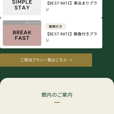
【BEST RATE】素泊まりプラ
ン
朝食付き
【BEST RATE】朝食付きプラ
ン
ご宿泊プラン一覧はこちら
館内のご案内