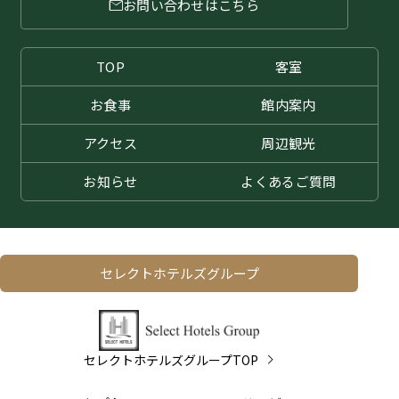
お問い合わせはこちら
TOP
客室
お食事
館内案内
アクセス
周辺観光
お知らせ
よくある
ご質問
セレクトホテルズグループ
セレクトホテルズグループTOP