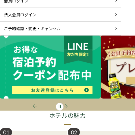
会員ログイン
法人会員ログイン
ご予約確認・変更・キャンセル
ホテルの魅力
01
02