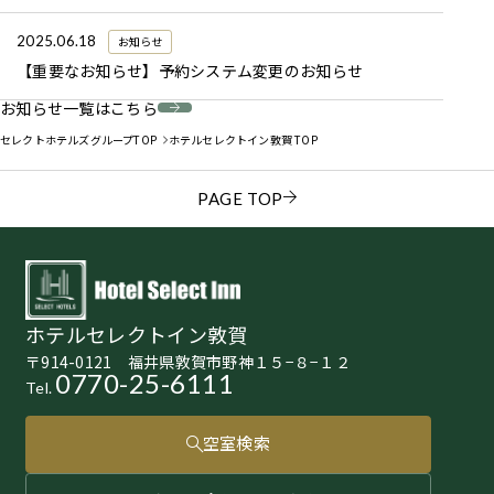
2025.06.18
お知らせ
【重要なお知らせ】予約システム変更のお知らせ
お知らせ一覧はこちら
セレクトホテルズグループTOP
ホテルセレクトイン敦賀 TOP
PAGE TOP
ホテルセレクトイン敦賀
〒914-0121 福井県敦賀市野神１５−８−１２
0770-25-6111
Tel.
空室検索