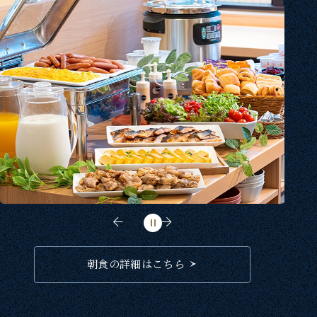
朝食の詳細はこちら