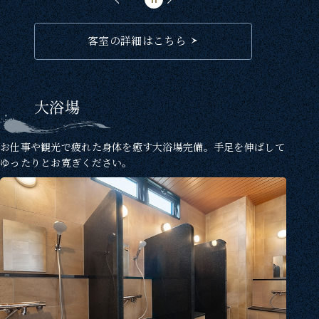
客室の詳細はこちら
大浴場
お仕事や観光で疲れた身体を癒す大浴場完備。手足を伸ばして
ゆったりとお寛ぎください。