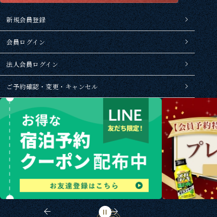
新規会員登録
会員ログイン
法人会員ログイン
ご予約確認・変更・キャンセル