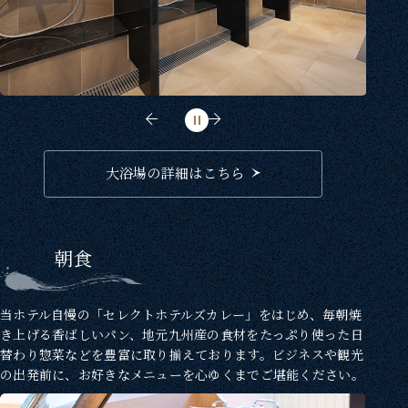
大浴場の詳細はこちら
朝食
当ホテル自慢の「セレクトホテルズカレー」をはじめ、毎朝焼
き上げる香ばしいパン、地元九州産の食材をたっぷり使った日
替わり惣菜などを豊富に取り揃えております。ビジネスや観光
の出発前に、お好きなメニューを心ゆくまでご堪能ください。