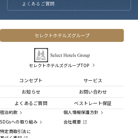
よくある
ご質問
セレクトホテルズグループ
セレクトホテルズグループTOP
コンセプト
サービス
お知らせ
お問い合わせ
よくあるご質問
ベストレート保証
宿泊約款
個人情報保護方針
SDGsへの取り組み
会社概要
特定商取引法に
基づく表記