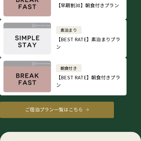
【早期割30】朝食付きプラン
素泊まり
【BEST RATE】素泊まりプラ
ン
朝食付き
【BEST RATE】朝食付きプラ
ン
ご宿泊プラン一覧はこちら