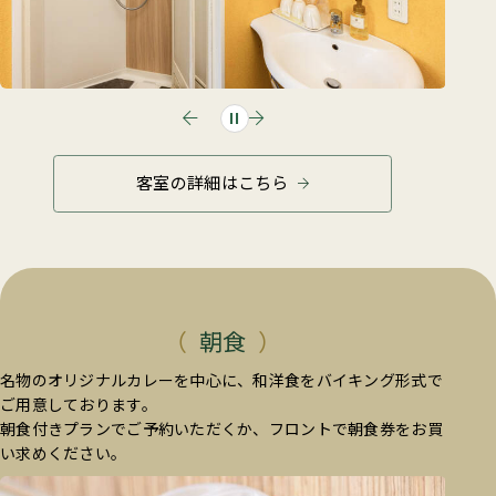
客室の詳細はこちら
朝食
名物のオリジナルカレーを中心に、和洋食をバイキング形式で
ご用意しております。
朝食付きプランでご予約いただくか、フロントで朝食券をお買
い求めください。