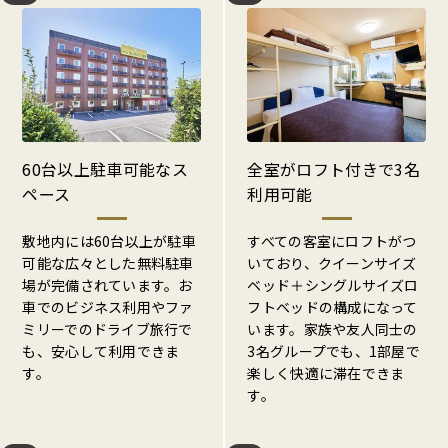
60台以上駐車可能なス
全室がロフト付きで3名
ペース
利用可能
敷地内には60台以上が駐車
すべての客室にロフトがつ
可能な広々とした無料駐車
いており、クイーンサイズ
場が完備されています。お
ベッド＋シングルサイズロ
車でのビジネス利用やファ
フトベッドの構成になって
ミリーでのドライブ旅行で
います。家族や友人同士の
も、安心して利用できま
3名グループでも、1部屋で
す。
楽しく快適に滞在できま
す。