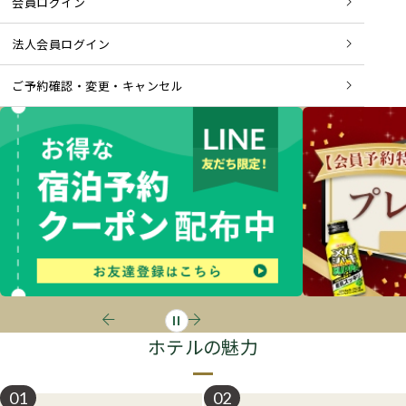
会員ログイン
法人会員ログイン
ご予約確認・変更・キャンセル
ホテルの魅力
01
02