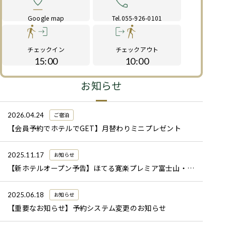
Google map
Tel.055-926-0101
チェックイン
チェックアウト
15:00
10:00
お知らせ
2026.04.24
ご宿泊
【会員予約でホテルでGET】月替わりミニプレゼント
2025.11.17
お知らせ
【新ホテルオープン予告】ほてる寛楽プレミア富士山・新御殿場インター・国道246 オープン予定のお知らせ
2025.06.18
お知らせ
【重要なお知らせ】予約システム変更のお知らせ