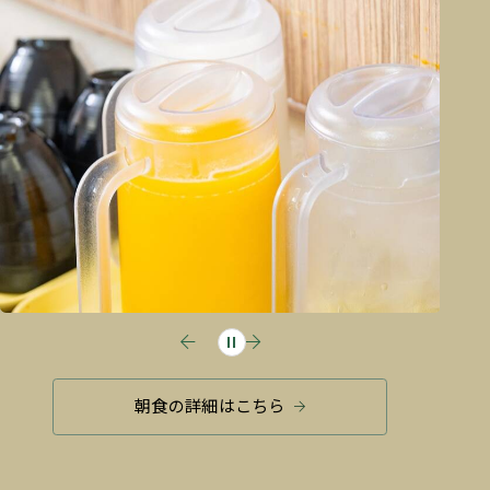
朝食の詳細はこちら