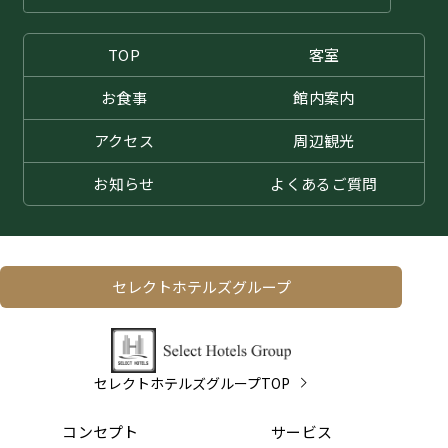
TOP
客室
お食事
館内案内
アクセス
周辺観光
お知らせ
よくある
ご質問
セレクトホテルズグループ
セレクトホテルズグループTOP
コンセプト
サービス