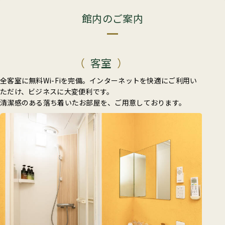
館内のご案内
客室
全客室に無料Wi-Fiを完備。インターネットを快適にご利用い
ただけ、ビジネスに大変便利です。
清潔感のある落ち着いたお部屋を、ご用意しております。