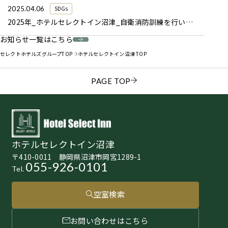
2025.04.06
SDGs
2025年_ホテルセレクトイン沼津_自衛消防訓練を行いました
お知らせ一覧はこちら
セレクトホテルズグループTOP
ホテルセレクトイン沼津 TOP
PAGE TOP
ホテルセレクトイン沼津
〒410-0011 静岡県沼津市岡宮1289-1
055-926-0101
Tel.
空室検索
お問い合わせはこちら