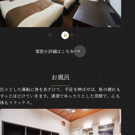
客室の詳細はこちら
お風呂
広々とした湯船に身をあずけて、手足を伸ばせば、旅の疲れも
すっとほどけていきます。清潔でゆったりとした空間で、心も
体もリラックス。