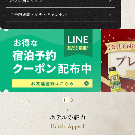
法人会員ログイン
ご予約確認・変更・キャンセル
ホテルの魅力
Hotels' Appeal