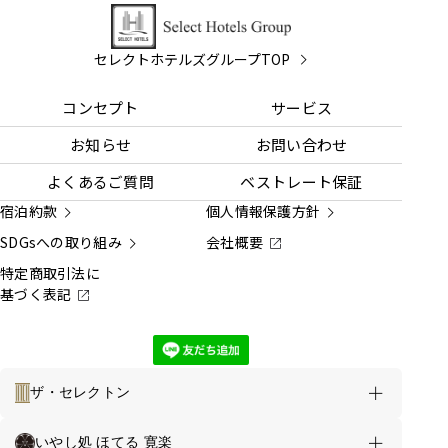
セレクトホテルズグループTOP
コンセプト
サービス
お知らせ
お問い合わせ
よくあるご質問
ベストレート保証
宿泊約款
個人情報保護方針
SDGsへの取り組み
会社概要
特定商取引法に
基づく表記
ザ・セレクトン
ホテルのご案内
お得な情報
いやし処 ほてる 寛楽