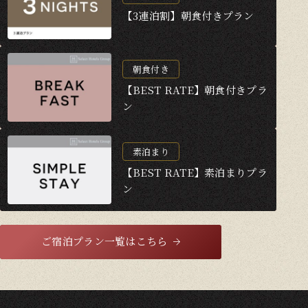
【3連泊割】朝食付きプラン
朝食付き
【BEST RATE】朝食付きプラ
ン
素泊まり
【BEST RATE】素泊まりプラ
ン
ご宿泊プラン一覧はこちら