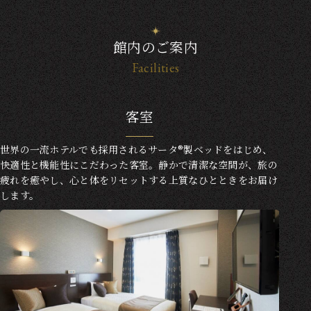
館内のご案内
Facilities
客室
世界の一流ホテルでも採用されるサータ®製ベッドをはじめ、
快適性と機能性にこだわった客室。静かで清潔な空間が、旅の
疲れを癒やし、心と体をリセットする上質なひとときをお届け
します。