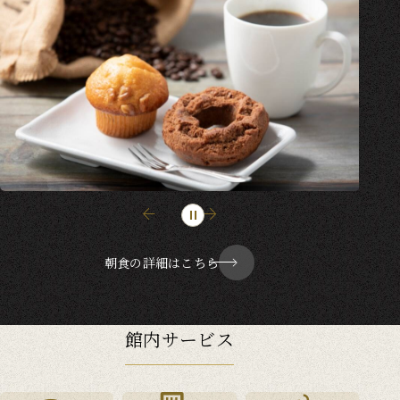
朝食の詳細はこちら
館内サービス