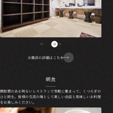
お風呂の詳細はこちら
朝食
開放感のある明るいレストランで気軽に集まって、くつろぎの
ひと時を。皆様の交流の場として楽しい会話と美味しいお料理
をお楽しみください。