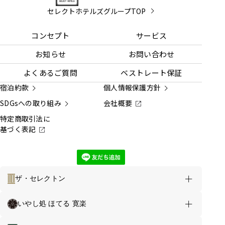
セレクトホテルズグループTOP
コンセプト
サービス
お知らせ
お問い合わせ
よくあるご質問
ベストレート保証
宿泊約款
個人情報保護方針
SDGsへの取り組み
会社概要
特定商取引法に
基づく表記
ザ・セレクトン
ホテルのご案内
お得な情報
いやし処 ほてる 寛楽
ロイヤルホテル大館 TOP