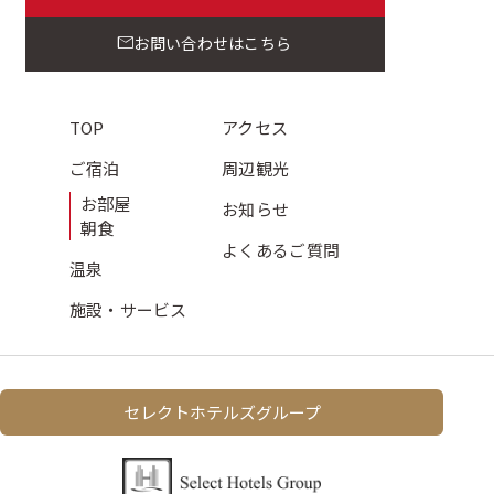
お問い合わせはこちら
TOP
アクセス
ご宿泊
周辺観光
お部屋
お知らせ
朝食
よくある
ご質問
温泉
施設・サービス
セレクトホテルズグループ