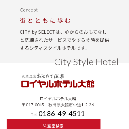
Concept
街とともに歩む
CITY by SELECTは、心からのおもてなし
と洗練されたサービスでやすらぐ時を提供
するシティスタイルホテルです。
City Style Hotel
ロイヤルホテル大館
〒017-0045 秋田県大館市中道1-2-26
0186-49-4511
Tel.
空室検索