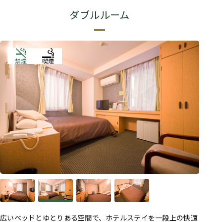
ダブルルーム
禁煙
喫煙
広いベッドとゆとりある空間で、ホテルステイを一段上の快適