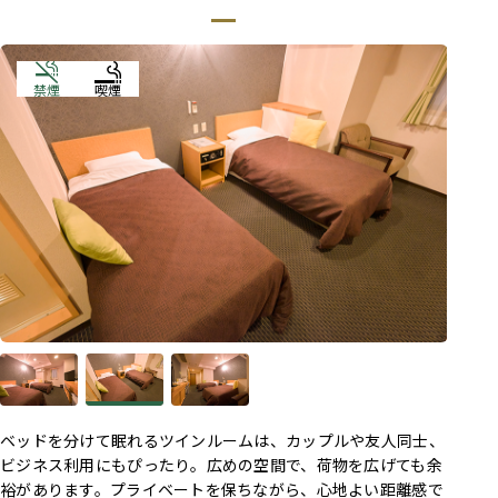
禁煙
喫煙
ベッドを分けて眠れるツインルームは、カップルや友人同士、
ビジネス利用にもぴったり。広めの空間で、荷物を広げても余
裕があります。プライベートを保ちながら、心地よい距離感で