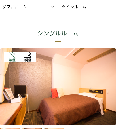
ダブルルーム
ツインルーム
シングルルーム
禁煙
喫煙