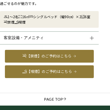
過ごせるのが魅力です。
1～2名
16㎡
シングルベッド（幅90㎝）×2
6室
禁煙
喫煙
客室設備・アメニティ
【禁煙】のご予約はこちら
【喫煙】のご予約はこちら
PAGE TOP