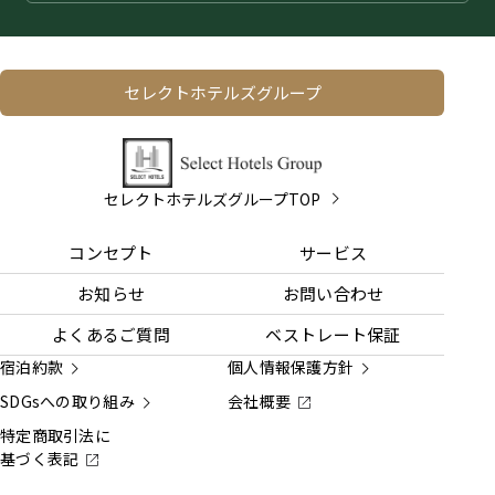
セレクトホテルズグループ
セレクトホテルズグループTOP
コンセプト
サービス
お知らせ
お問い合わせ
よくあるご質問
ベストレート保証
宿泊約款
個人情報保護方針
SDGsへの取り組み
会社概要
特定商取引法に
基づく表記