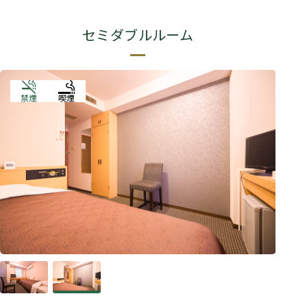
セミダブルルーム
禁煙
喫煙