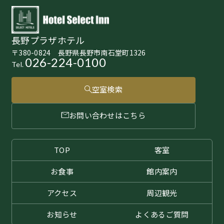
長野プラザホテル
〒380-0824 長野県長野市南石堂町1326
026-224-0100
Tel.
空室検索
お問い合わせはこちら
TOP
客室
お食事
館内案内
アクセス
周辺観光
お知らせ
よくある
ご質問