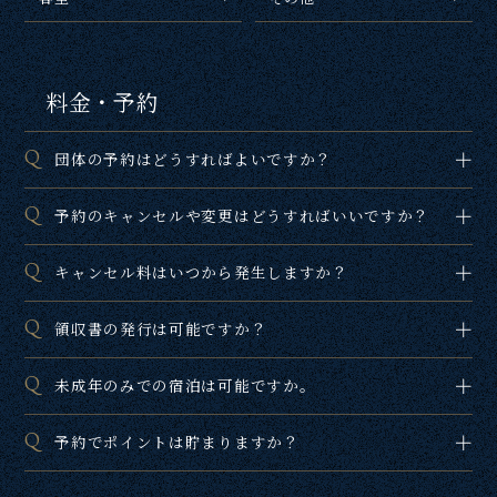
料金・予約
団体の予約はどうすればよいですか？
予約のキャンセルや変更はどうすればいいですか？
キャンセル料はいつから発生しますか？
領収書の発行は可能ですか？
未成年のみでの宿泊は可能ですか。
予約でポイントは貯まりますか？