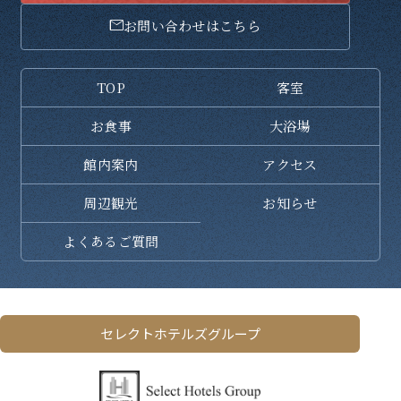
お問い合わせはこちら
TOP
客室
お食事
大浴場
館内案内
アクセス
周辺観光
お知らせ
よくある
ご質問
セレクトホテルズグループ