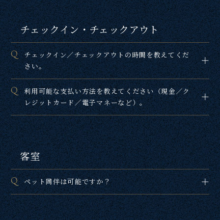
チェックイン・チェックアウト
チェックイン／チェックアウトの時間を教えてくだ
さい。
利用可能な支払い方法を教えてください（現金／ク
レジットカード／電子マネーなど）。
客室
ペット同伴は可能ですか？