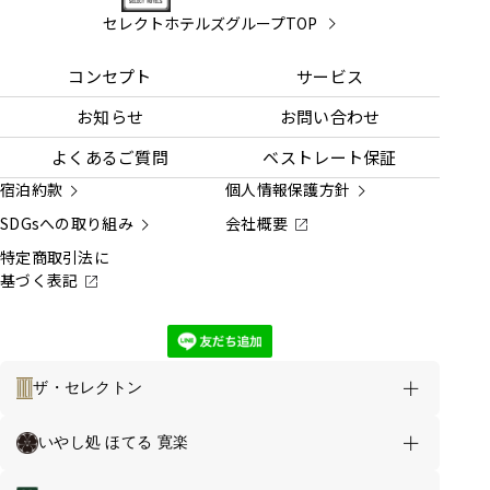
セレクトホテルズグループTOP
コンセプト
サービス
お知らせ
お問い合わせ
よくあるご質問
ベストレート保証
宿泊約款
個人情報保護方針
SDGsへの取り組み
会社概要
特定商取引法に
基づく表記
ザ・セレクトン
ホテルのご案内
お得な情報
いやし処 ほてる 寛楽
ほてる寛楽プレミア 宇都宮駅東口 TOP