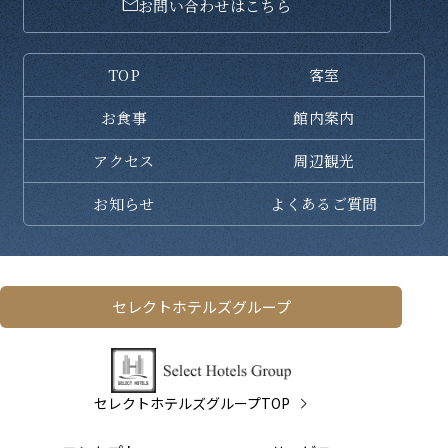
お問い合わせはこちら
TOP
客室
お食事
館内案内
アクセス
周辺観光
お知らせ
よくある
ご質問
セレクトホテルズグループ
セレクトホテルズグループTOP