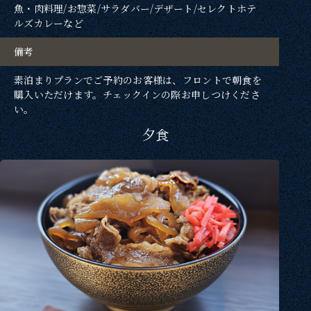
魚・肉料理/お惣菜/サラダバー/デザート/セレクトホテ
ルズカレーなど
備考
素泊まりプランでご予約のお客様は、フロントで朝食を
購入いただけます。チェックインの際お申しつけくださ
い。
夕食