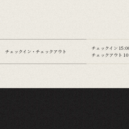
チェックイン 15:0
チェックイン・チェックアウト
チェックアウト 10: