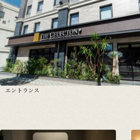
エントランス