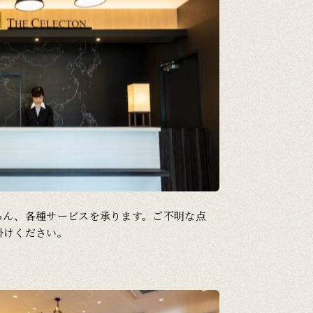
ろん、各種サービスを承ります。ご不明な点
掛けください。