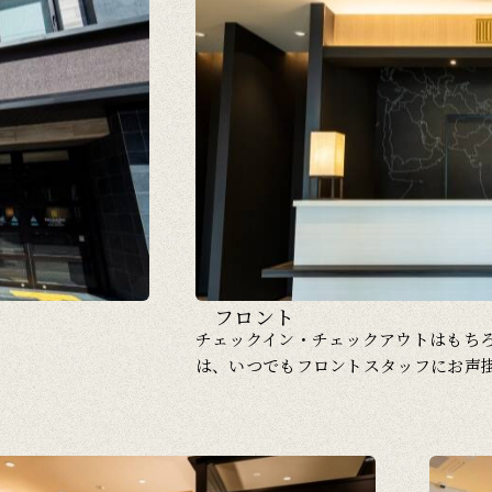
フロント
チェックイン・チェックアウトはもち
は、いつでもフロントスタッフにお声