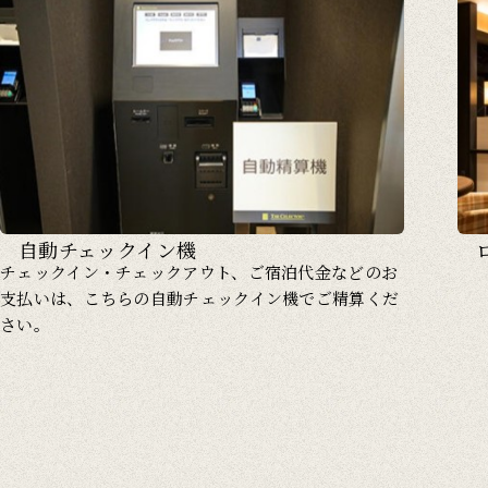
自動チェックイン機
チェックイン・チェックアウト、ご宿泊代金などのお
支払いは、こちらの自動チェックイン機でご精算くだ
さい。