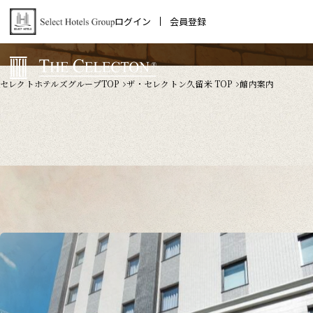
ログイン
会員登録
セレクトホテルズグループTOP
ザ・セレクトン久留米 TOP
館内案内