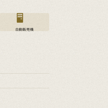
自動販売機