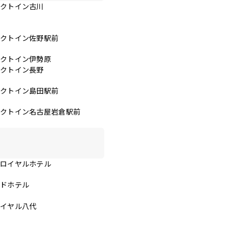
レクトイン古川
レクトイン佐野駅前
レクトイン伊勢原
レクトイン長野
レクトイン島田駅前
レクトイン名古屋岩倉駅前
スロイヤルホテル
ンドホテル
ロイヤル八代