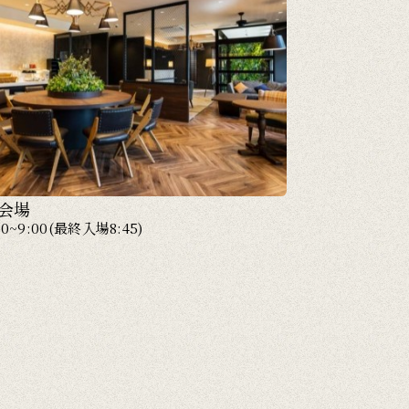
会場
30~9:00(最終入場8:45)