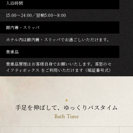
入浴時間
15:00～24:00／翌朝5:00～8:00
館内着・スリッパ
ホテル内は館内着・スリッパでお過ごしいただけます。
貴重品
貴重品管理はお客様自身でお願いいたします。客室のセ
イフティボックス をご利用いただけます（暗証番号式）
手足を伸ばして、ゆっくりバスタイム
Bath Time