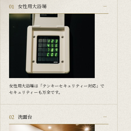
女性用大浴場
01
女性用大浴場は「テンキーセキュリティー対応」で
セキュリティーも万全です。
洗面台
02