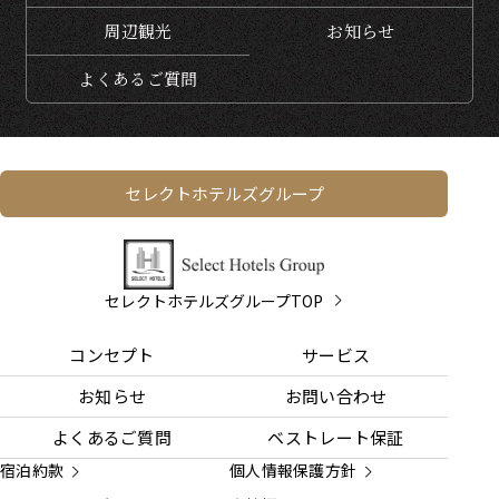
周辺観光
お知らせ
よくある
ご質問
セレクトホテルズグループ
セレクトホテルズグループTOP
コンセプト
サービス
お知らせ
お問い合わせ
よくあるご質問
ベストレート保証
宿泊約款
個人情報保護方針