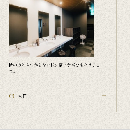
隣の方とぶつからない様に幅に余裕をもたせまし
た。
入口
03