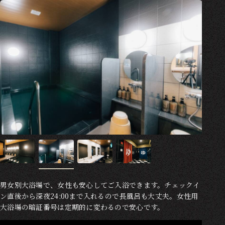
男女別大浴場で、女性も安心してご入浴できます。チェックイ
ン直後から深夜24:00まで入れるので長風呂も大丈夫。女性用
大浴場の暗証番号は定期的に変わるので安心です。