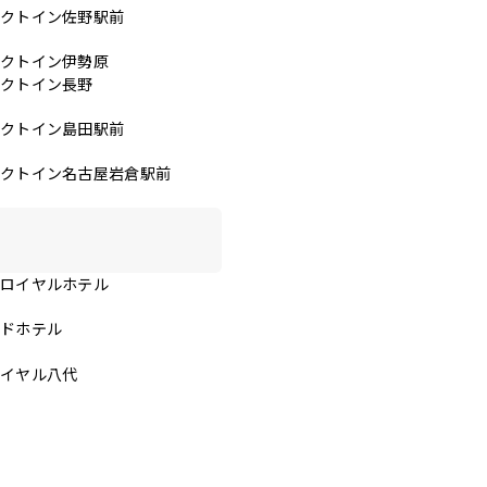
レクトイン佐野駅前
レクトイン伊勢原
レクトイン長野
レクトイン島田駅前
レクトイン名古屋岩倉駅前
スロイヤルホテル
ンドホテル
ロイヤル八代