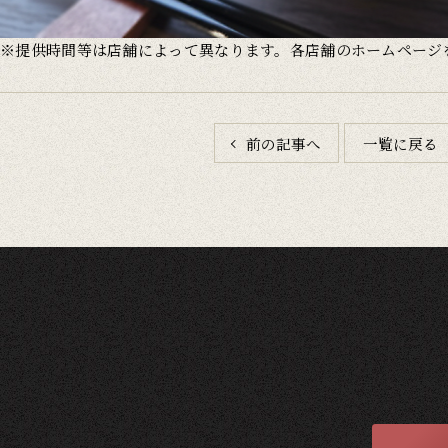
※提供時間等は店舗によって異なります。各店舗のホームページ
前の記事へ
一覧に戻る