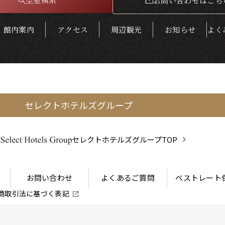
お問い合わせはこち
館内案内
アクセス
周辺観光
お知らせ
よく
セレクトホテルズグループ
セレクトホテルズグループTOP
お問い合わせ
よくあるご質問
ベストレート
商取引法に
基づく表記