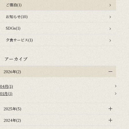
ご宿泊(1)
お知らせ(10)
SDGs(1)
夕食サービス(1)
アーカイブ
2026年(2)
04月(1)
01月(1)
2025年(5)
2024年(2)