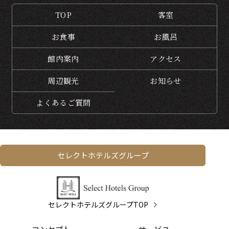
TOP
客室
お食事
お風呂
館内案内
アクセス
周辺観光
お知らせ
よくある
ご質問
セレクトホテルズグループ
セレクトホテルズグループTOP