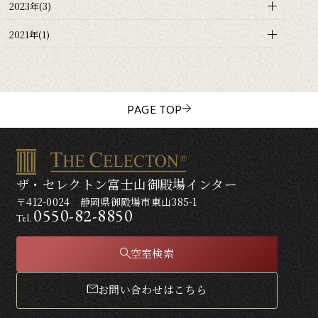
2023年(3)
2021年(1)
PAGE TOP
ザ・セレクトン富士山御殿場インター
〒412-0024 静岡県御殿場市東山385-1
0550-82-8850
Tel.
空室検索
お問い合わせはこちら