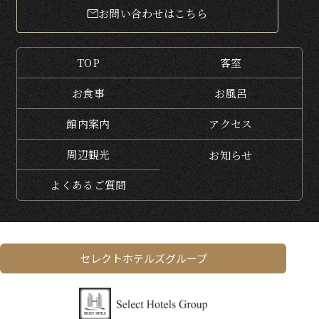
お問い合わせはこちら
TOP
客室
お食事
お風呂
館内案内
アクセス
周辺観光
お知らせ
よくある
ご質問
セレクトホテルズグループ