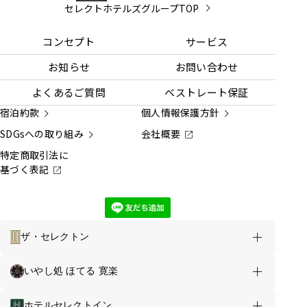
セレクトホテルズグループTOP
コンセプト
サービス
お知らせ
お問い合わせ
よくあるご質問
ベストレート保証
宿泊約款
個人情報保護方針
SDGsへの取り組み
会社概要
特定商取引法に
基づく表記
ザ・セレクトン
ホテルのご案内
お得な情報
いやし処 ほてる 寛楽
ザ・セレクトンあべの松原駅前 TOP
ホテルセレクトイン