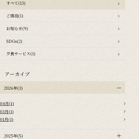
すべて(13)
ご宿泊(1)
お知らせ(9)
SDGs(2)
夕食サービス(1)
アーカイブ
2026年(3)
04月(1)
03月(1)
01月(1)
2025年(5)