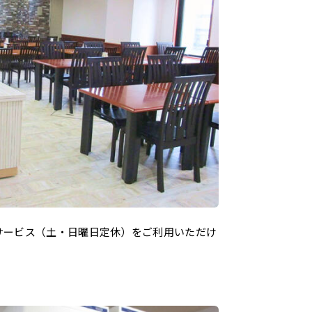
サービス（土・日曜日定休）をご利用いただけ