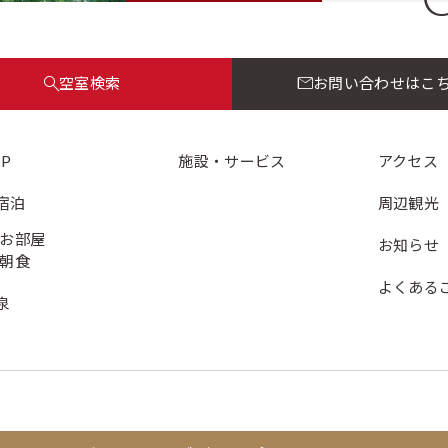
空室検索
お問い合わせはこ
OP
施設・サービス
アクセス
宿泊
周辺観光
お部屋
お知らせ
朝食
よくある
泉