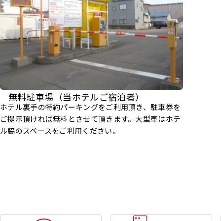
無料駐車場（当ホテルご宿泊者）
ホテル裏手の特約パーキングをご利用頂き、駐車券を
ご提示頂ければ無料とさせて頂きます。大型車はホテ
ル脇のスペースをご利用ください。