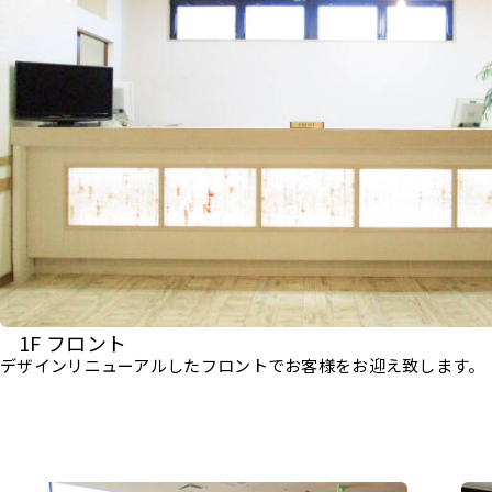
1F フロント
デザインリニューアルしたフロントでお客様をお迎え致します。