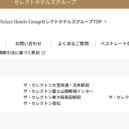
セレクトホテルズグループ
セレクトホテルズグループTOP
お問い合わせ
よくあるご質問
ベストレート
商取引法に
基づく表記
ザ・セレクトン大宮快速・北本駅前
ザ・セレクトン富士山御殿場インター
ザ・セレクトン東大阪長田駅前
ザ・セレ
ザ・セレクトン高松