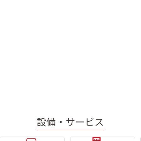
設備・サービス