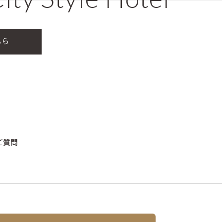
ちら
ご質問