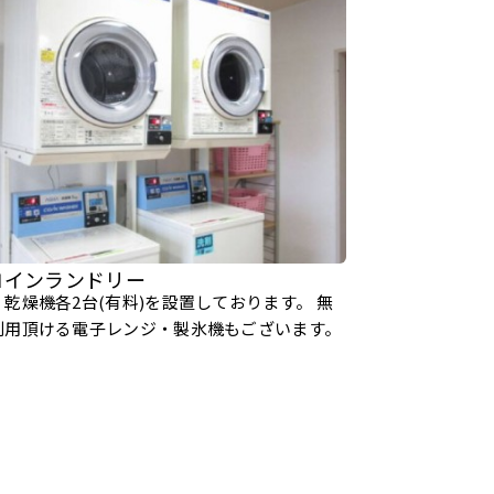
 コインランドリー
乾燥機各2台(有料)を設置しております。 無
利用頂ける電子レンジ・製氷機もございます。