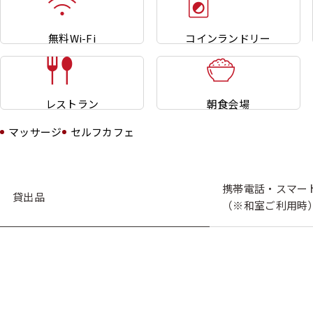
無料Wi-Fi
コインランドリー
レストラン
朝食会場
マッサージ
セルフカフェ
携帯電話・スマー
貸出品
（※和室ご利用時