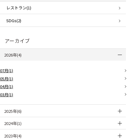
レストラン(1)
SDGs(2)
アーカイブ
2026年(4)
07月(1)
05月(1)
04月(1)
03月(1)
2025年(6)
2024年(1)
2023年(4)