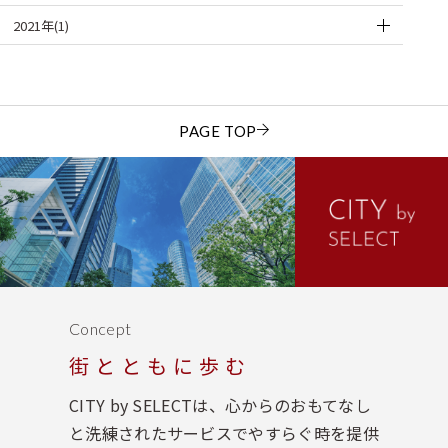
2021年(1)
PAGE TOP
Concept
街とともに歩む
CITY by SELECTは、心からのおもてなし
と洗練されたサービスでやすらぐ時を提供