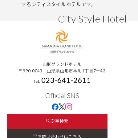
するシティスタイルホテルです。
City Style Hotel
山形グランドホテル
〒990-0043 山形県山形市本町1丁目7ー42
023-641-2611
Tel.
Official SNS
空室検索
お問い合わせはこちら