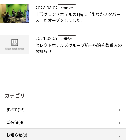
2023.03.02
お知らせ
山形グランドホテルの1階に「街なかメタバー
ス」がオープンしました。
2021.02.09
お知らせ
セレクトホテルズグループ統一宿泊約款導入の
お知らせ
カテゴリ
すべて(16)
ご宿泊(4)
お知らせ(9)