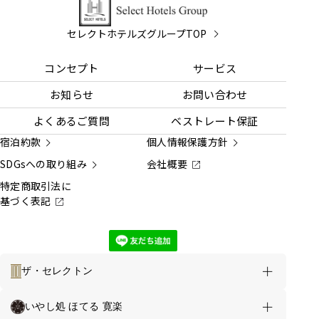
セレクトホテルズグループTOP
コンセプト
サービス
お知らせ
お問い合わせ
よくあるご質問
ベストレート保証
宿泊約款
個人情報保護方針
SDGsへの取り組み
会社概要
特定商取引法に
基づく表記
ザ・セレクトン
ホテルのご案内
お得な情報
いやし処 ほてる 寛楽
山形グランドホテル TOP