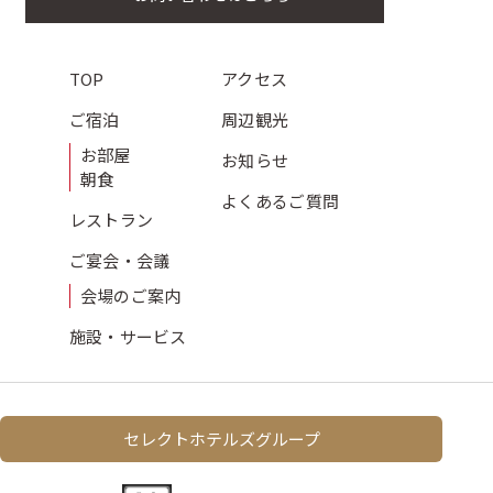
TOP
アクセス
ご宿泊
周辺観光
お部屋
お知らせ
朝食
よくある
ご質問
レストラン
ご宴会・会議
会場のご案内
施設・サービス
セレクトホテルズグループ