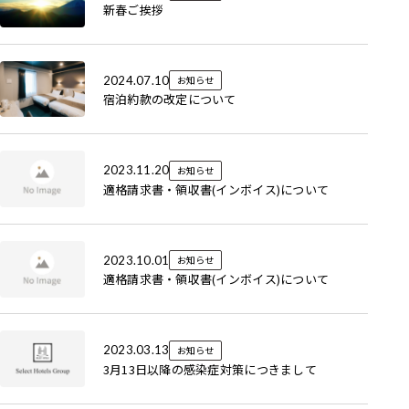
新春ご挨拶
2024.07.10
お知らせ
宿泊約款の改定について
2023.11.20
お知らせ
適格請求書・領収書(インボイス)について
2023.10.01
お知らせ
適格請求書・領収書(インボイス)について
2023.03.13
お知らせ
3月13日以降の感染症対策につきまして