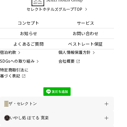
セレクトホテルズグループTOP
コンセプト
サービス
お知らせ
お問い合わせ
よくあるご質問
ベストレート保証
宿泊約款
個人情報保護方針
SDGsへの取り組み
会社概要
特定商取引法に
基づく表記
ザ・セレクトン
ホテルのご案内
お得な情報
いやし処 ほてる 寛楽
セレクトロイヤル八代 TOP