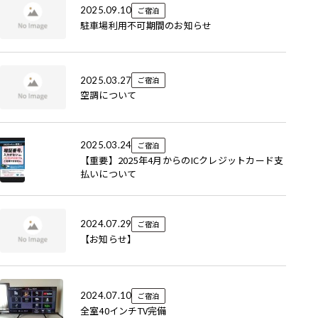
2025.09.10
ご宿泊
駐車場利用不可期間のお知らせ
2025.03.27
ご宿泊
空調について
2025.03.24
ご宿泊
【重要】2025年4月からのICクレジットカード支
払いについて
2024.07.29
ご宿泊
【お知らせ】
2024.07.10
ご宿泊
全室40インチTV完備