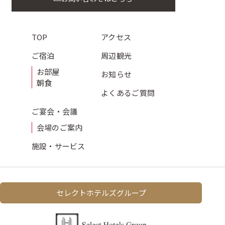
TOP
アクセス
ご宿泊
周辺観光
お部屋
お知らせ
朝食
よくある
ご質問
ご宴会・会議
会場のご案内
施設・サービス
セレクトホテルズグループ