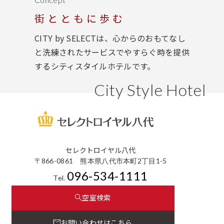
街とともに歩む
CITY by SELECTは、心からのおもてなし
と洗練されたサービスでやすらぐ時を提供
するシティスタイルホテルです。
City Style Hotel
セレクトロイヤル八代
〒866-0861 熊本県八代市本町2丁目1-5
096-534-1111
Tel.
空室検索
お問い合わせはこちら