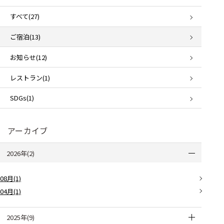
すべて(27)
ご宿泊(13)
お知らせ(12)
レストラン(1)
SDGs(1)
アーカイブ
2026年(2)
08月(1)
04月(1)
2025年(9)