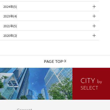
2024年(5)
2023年(4)
2021年(5)
2020年(2)
PAGE TOP
Concept