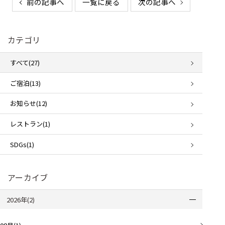
前の記事へ
一覧に戻る
次の記事へ
カテゴリ
すべて(27)
ご宿泊(13)
お知らせ(12)
レストラン(1)
SDGs(1)
アーカイブ
2026年(2)