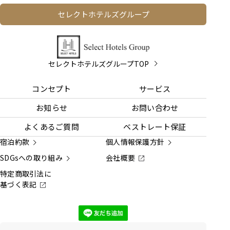
セレクトホテルズグループ
セレクトホテルズグループTOP
コンセプト
サービス
お知らせ
お問い合わせ
よくあるご質問
ベストレート保証
宿泊約款
個人情報保護方針
SDGsへの取り組み
会社概要
特定商取引法に
基づく表記