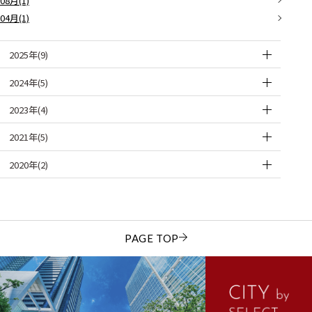
08月(1)
04月(1)
2025年(9)
2024年(5)
2023年(4)
2021年(5)
2020年(2)
PAGE TOP