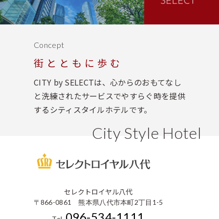
Concept
街とともに歩む
CITY by SELECTは、心からのおもてなし
と洗練されたサービスでやすらぐ時を提供
するシティスタイルホテルです。
City Style Hotel
セレクトロイヤル八代
〒866-0861 熊本県八代市本町2丁目1-5
096-534-1111
Tel.