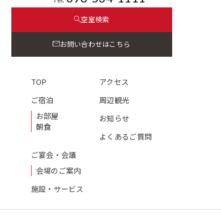
空室検索
お問い合わせはこちら
TOP
アクセス
ご宿泊
周辺観光
お部屋
お知らせ
朝食
よくある
ご質問
ご宴会・会議
会場のご案内
施設・サービス