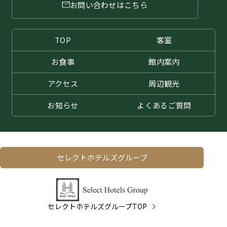
お問い合わせはこちら
TOP
客室
お食事
館内案内
アクセス
周辺観光
お知らせ
よくある
ご質問
セレクトホテルズグループ
セレクトホテルズグループTOP