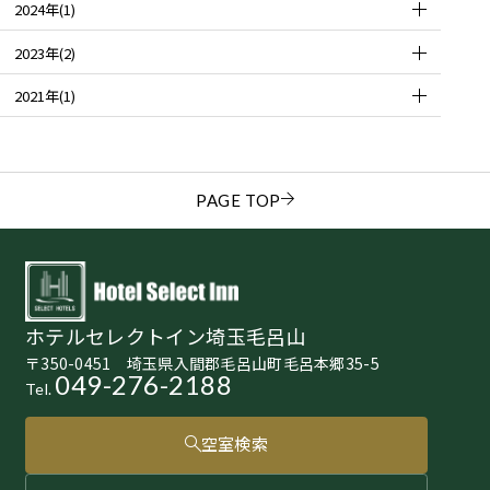
2024年(1)
2023年(2)
2021年(1)
PAGE TOP
ホテルセレクトイン埼玉毛呂山
〒350-0451 埼玉県入間郡毛呂山町毛呂本郷35-5
049-276-2188
Tel.
空室検索