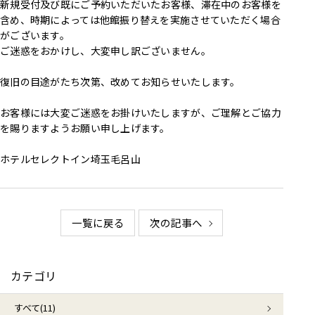
新規受付及び既にご予約いただいたお客様、滞在中のお客様を
含め、時期によっては他館振り替えを実施させていただく場合
がございます。
ご迷惑をおかけし、大変申し訳ございません。
復旧の目途がたち次第、改めてお知らせいたします。
お客様には大変ご迷惑をお掛けいたしますが、ご理解とご協力
を賜りますようお願い申し上げます。
ホテルセレクトイン埼玉毛呂山
一覧に戻る
次の記事へ
カテゴリ
すべて(11)