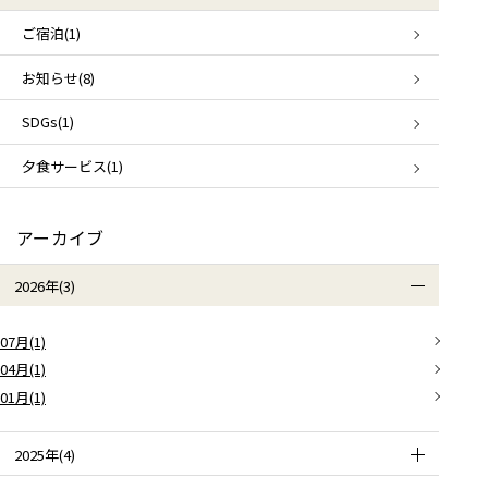
ご宿泊(1)
お知らせ(8)
SDGs(1)
夕食サービス(1)
アーカイブ
2026年(3)
07月(1)
04月(1)
01月(1)
2025年(4)