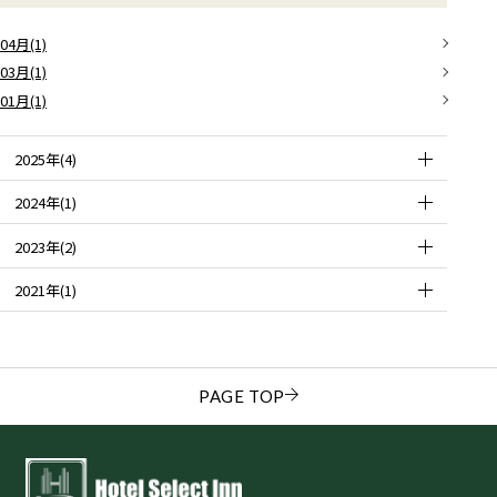
04月(1)
03月(1)
01月(1)
2025年(4)
2024年(1)
2023年(2)
2021年(1)
PAGE TOP