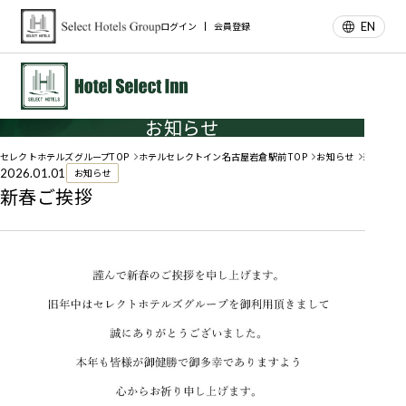
EN
ログイン
会員登録
お知らせ
セレクトホテルズグループTOP
ホテルセレクトイン名古屋岩倉駅前 TOP
お知らせ
新春ご挨
2026.01.01
お知らせ
新春ご挨拶