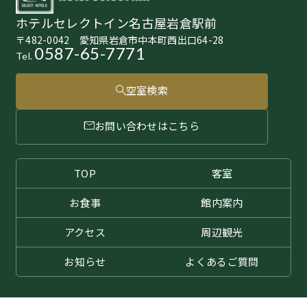
ホテルセレクトイン名古屋岩倉駅前
〒482-0042 愛知県岩倉市中本町西出口64-28
0587-65-7771
Tel.
空室検索
お問い合わせはこちら
TOP
客室
お食事
館内案内
アクセス
周辺観光
お知らせ
よくある
ご質問