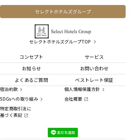
セレクトホテルズグループ
セレクトホテルズグループTOP
コンセプト
サービス
お知らせ
お問い合わせ
よくあるご質問
ベストレート保証
宿泊約款
個人情報保護方針
SDGsへの取り組み
会社概要
特定商取引法に
基づく表記