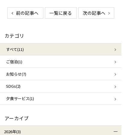
前の記事へ
一覧に戻る
次の記事へ
カテゴリ
すべて(11)
ご宿泊(1)
お知らせ(7)
SDGs(2)
夕食サービス(1)
アーカイブ
2026年(3)