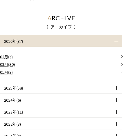
ARCHIVE
アーカイブ
2026年(37)
04月(4)
03月(30)
01月(3)
2025年(58)
2024年(6)
2023年(11)
2022年(3)
2021年(4)