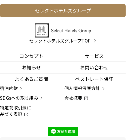
セレクトホテルズグループ
セレクトホテルズグループTOP
コンセプト
サービス
お知らせ
お問い合わせ
よくあるご質問
ベストレート保証
宿泊約款
個人情報保護方針
SDGsへの取り組み
会社概要
特定商取引法に
基づく表記