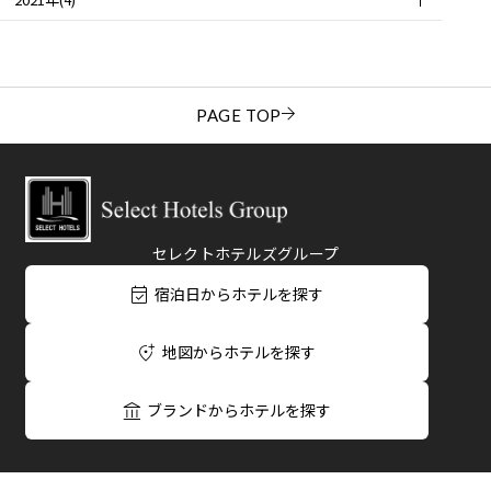
PAGE TOP
セレクトホテルズグループ
宿泊日からホテルを探す
地図からホテルを探す
ブランドからホテルを探す