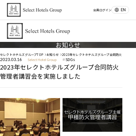
EN
会員ログイン
お知らせ
セレクトホテルズグループTOP
お知らせ
2023年セレクトホテルズグループ合同防火管理者講
SDGs
2023.03.16
Select Hotel Group
2023年セレクトホテルズグループ合同防火
管理者講習会を実施しました