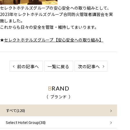
セレクトホテルズグループの安心安全への取り組みとして、
2023年セレクトホテルズグループ合同防火管理者講習会を実
施しました。
これからも日々の安全を管理・維持してまいります。
★
セレクトホテルズグループ【安心安全への取り組み】
前の記事へ
一覧に戻る
次の記事へ
BRAND
ブランド
すべて(120)
Select Hotel Group(38)