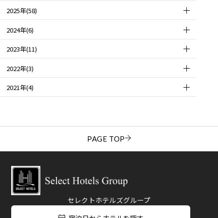
2025年(58)
2024年(6)
2023年(11)
2022年(3)
2021年(4)
PAGE TOP
セレクトホテルズグループ