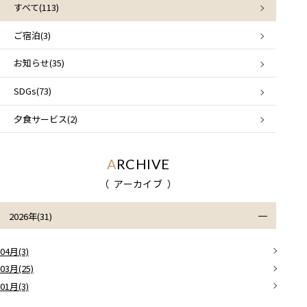
すべて(113)
ご宿泊(3)
お知らせ(35)
SDGs(73)
夕食サービス(2)
ARCHIVE
アーカイブ
2026年(31)
04月(3)
03月(25)
01月(3)