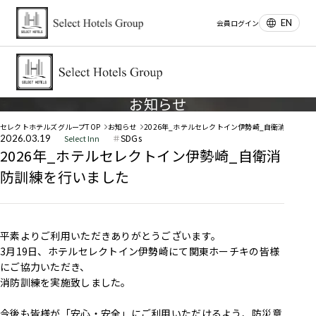
EN
会員ログイン
お知らせ
セレクトホテルズグループTOP
お知らせ
2026年_ホテルセレクトイン伊勢崎_自衛消防訓練
SDGs
2026.03.19
Select Inn
2026年_ホテルセレクトイン伊勢崎_自衛消
防訓練を行いました
平素よりご利用いただきありがとうございます。
3月19日、ホテルセレクトイン伊勢崎にて関東ホーチキの皆様
にご協力いただき、
消防訓練を実施致しました。
今後も皆様が「安心・安全」にご利用いただけるよう、防災意