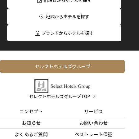
宿泊日からホテルを探す
地図からホテルを探す
ブランドからホテルを探す
セレクトホテルズグループ
セレクトホテルズグループTOP
コンセプト
サービス
お知らせ
お問い合わせ
よくあるご質問
ベストレート保証