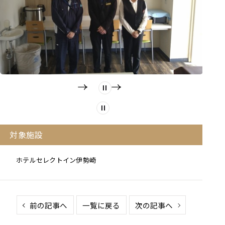
対象施設
ホテルセレクトイン伊勢崎
前の記事へ
一覧に戻る
次の記事へ