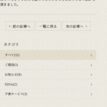
頂きました。
前の記事へ
一覧に戻る
次の記事へ
カテゴリ
すべて(12)
ご宿泊(1)
お知らせ(8)
SDGs(2)
夕食サービス(1)