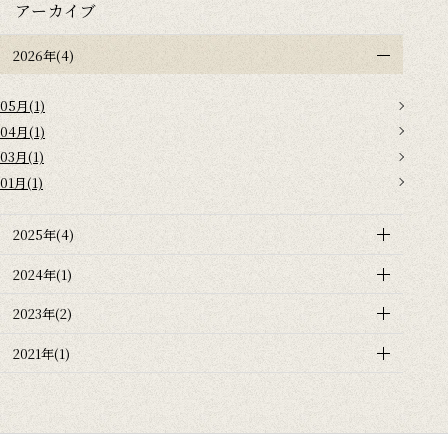
アーカイブ
2026年(4)
05月(1)
04月(1)
03月(1)
01月(1)
2025年(4)
2024年(1)
2023年(2)
2021年(1)