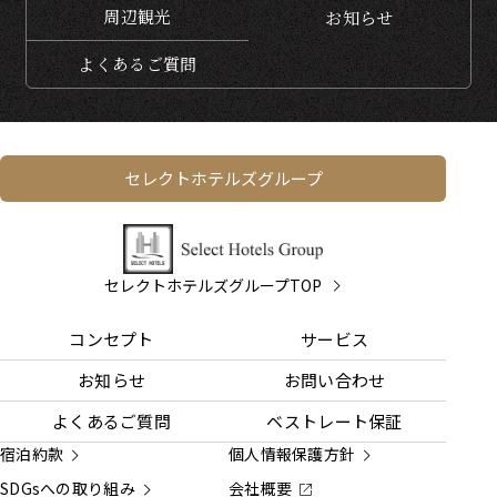
周辺観光
お知らせ
よくある
ご質問
セレクトホテルズグループ
セレクトホテルズグループTOP
コンセプト
サービス
お知らせ
お問い合わせ
よくあるご質問
ベストレート保証
宿泊約款
個人情報保護方針
SDGsへの取り組み
会社概要