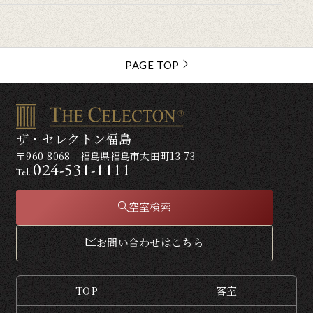
PAGE TOP
ザ・セレクトン福島
〒960-8068 福島県福島市太田町13-73
024-531-1111
Tel.
空室検索
お問い合わせはこちら
TOP
客室