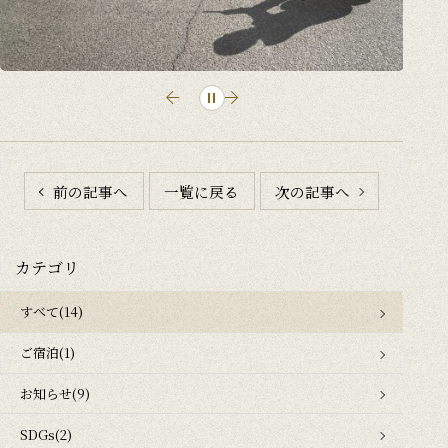
前の記事へ
一覧に戻る
次の記事へ
カテゴリ
すべて(14)
ご宿泊(1)
お知らせ(9)
SDGs(2)