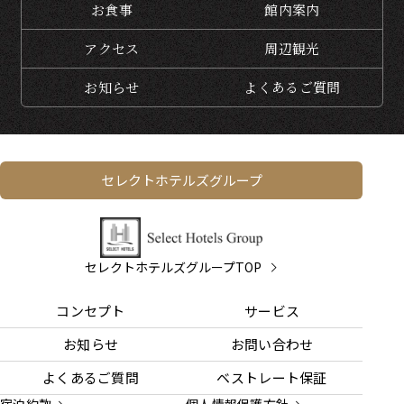
お食事
館内案内
アクセス
周辺観光
お知らせ
よくある
ご質問
セレクトホテルズグループ
セレクトホテルズグループTOP
コンセプト
サービス
お知らせ
お問い合わせ
よくあるご質問
ベストレート保証