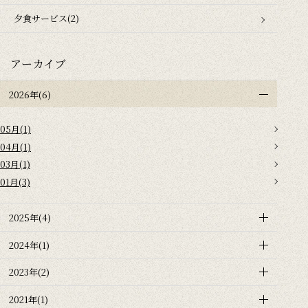
夕食サービス(2)
アーカイブ
2026年(6)
05月(1)
04月(1)
03月(1)
01月(3)
2025年(4)
2024年(1)
2023年(2)
2021年(1)