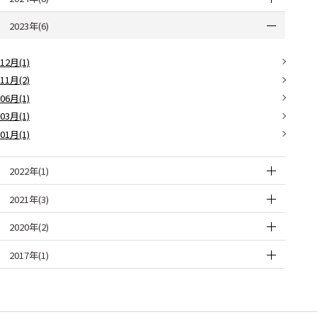
2023年(6)
12月(1)
11月(2)
06月(1)
03月(1)
01月(1)
2022年(1)
2021年(3)
2020年(2)
2017年(1)