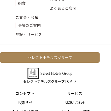
朝食
よくある
ご質問
ご宴会・会議
会場のご案内
施設・サービス
セレクトホテルズグループ
セレクトホテルズグループTOP
コンセプト
サービス
お知らせ
お問い合わせ