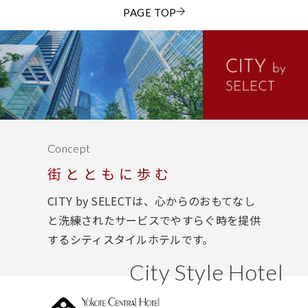
PAGE TOP
Concept
街とともに歩む
CITY by SELECTは、心からのおもてなし
と洗練されたサービスでやすらぐ時を提供
するシティスタイルホテルです。
City Style Hotel