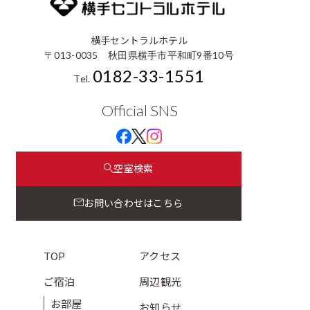
横手セントラルホテル
〒013-0035 秋田県横手市平和町9番10号
0182-33-1551
Tel.
Official SNS
空室検索
お問い合わせはこちら
TOP
アクセス
ご宿泊
周辺観光
お部屋
お知らせ