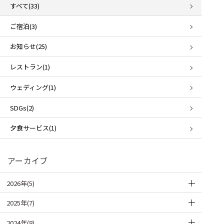
すべて(33)
ご宿泊(3)
お知らせ(25)
レストラン(1)
ウェディング(1)
SDGs(2)
夕食サービス(1)
アーカイブ
2026年(5)
2025年(7)
2024年(8)