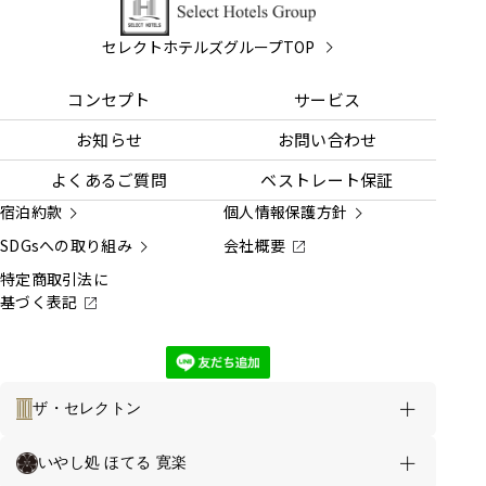
セレクトホテルズグループTOP
コンセプト
サービス
お知らせ
お問い合わせ
よくあるご質問
ベストレート保証
宿泊約款
個人情報保護方針
SDGsへの取り組み
会社概要
特定商取引法に
基づく表記
ザ・セレクトン
ホテルのご案内
お得な情報
いやし処 ほてる 寛楽
ホテルセレクトイン青森 TOP