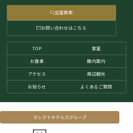
空室検索
お問い合わせはこちら
TOP
客室
お食事
館内案内
アクセス
周辺観光
お知らせ
よくある
ご質問
セレクトホテルズグループ