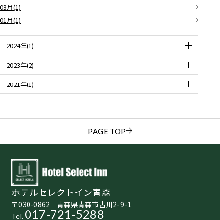
03月(1)
01月(1)
2024年(1)
2023年(2)
2021年(1)
PAGE TOP
ホテルセレクトイン青森
〒030-0862 青森県青森市古川2-9-1
017-721-5288
Tel.