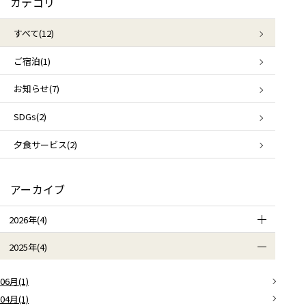
カテゴリ
すべて(12)
ご宿泊(1)
お知らせ(7)
SDGs(2)
夕食サービス(2)
アーカイブ
2026年(4)
2025年(4)
06月(1)
04月(1)