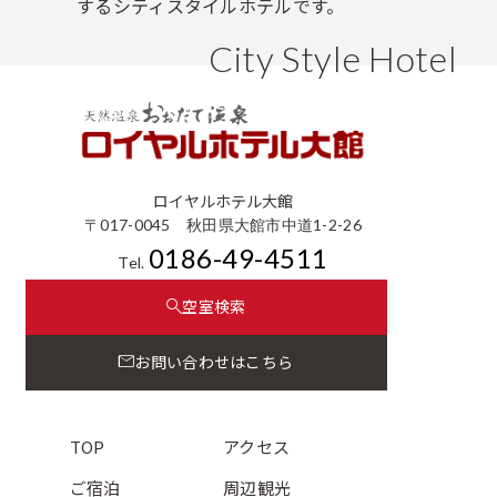
するシティスタイルホテルです。
City Style Hotel
ロイヤルホテル大館
〒017-0045 秋田県大館市中道1-2-26
0186-49-4511
Tel.
空室検索
お問い合わせはこちら
TOP
アクセス
ご宿泊
周辺観光