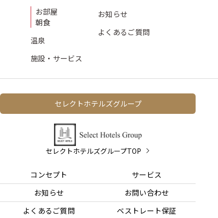
お部屋
お知らせ
朝食
よくある
ご質問
温泉
施設・サービス
セレクトホテルズグループ
セレクトホテルズグループTOP
コンセプト
サービス
お知らせ
お問い合わせ
よくあるご質問
ベストレート保証