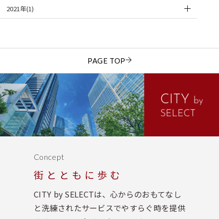
2021年(1)
PAGE TOP
Concept
街とともに歩む
CITY by SELECTは、心からのおもてなし
と洗練されたサービスでやすらぐ時を提供