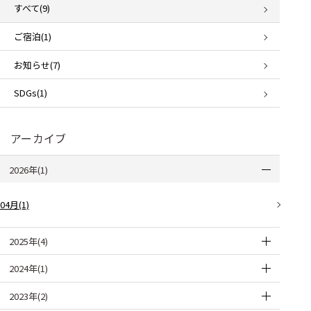
すべて(9)
ご宿泊(1)
お知らせ(7)
SDGs(1)
アーカイブ
2026年(1)
04月(1)
2025年(4)
2024年(1)
2023年(2)