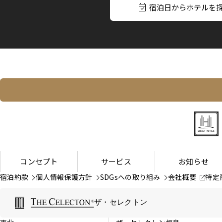
宿泊日からホテルを
コンセプト
サービス
お知らせ
宿泊約款
個人情報保護方針
SDGsへの取り組み
会社概要
特定
ザ・セレクトン