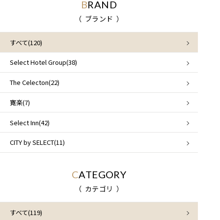
BRAND
ブランド
すべて(120)
Select Hotel Group(38)
The Celecton(22)
寛楽(7)
Select Inn(42)
CITY by SELECT(11)
CATEGORY
カテゴリ
すべて(119)