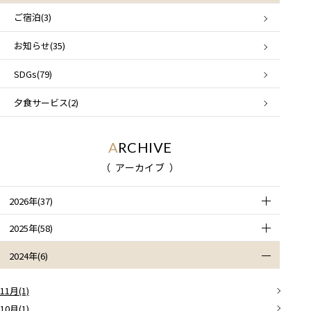
ご宿泊(3)
お知らせ(35)
SDGs(79)
夕食サービス(2)
ARCHIVE
アーカイブ
2026年(37)
2025年(58)
2024年(6)
11月(1)
10月(1)