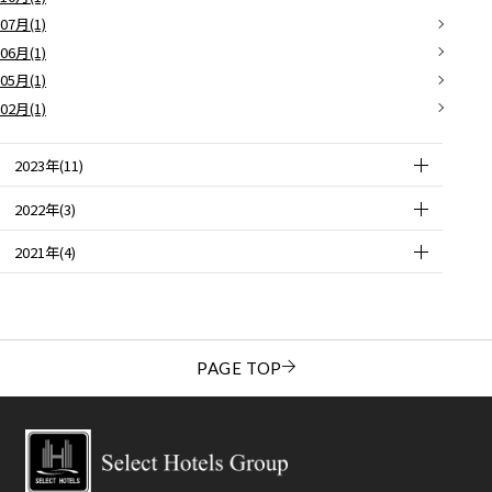
07月(1)
06月(1)
05月(1)
02月(1)
2023年(11)
2022年(3)
2021年(4)
PAGE TOP