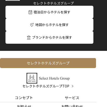
セレクトホテルズグループ
宿泊日からホテルを探す
地図からホテルを探す
ブランドからホテルを探す
セレクトホテルズグループ
セレクトホテルズグループTOP
コンセプト
サービス
お知らせ
お問い合わせ