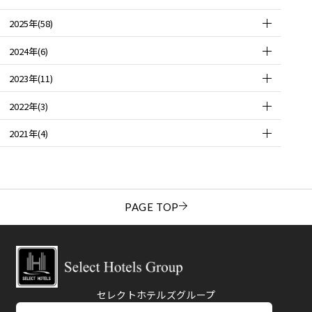
2025年(58)
2024年(6)
2023年(11)
2022年(3)
2021年(4)
PAGE TOP
セレクトホテルズグループ