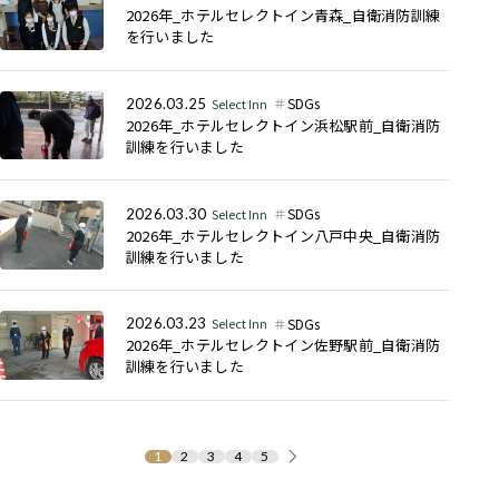
2026年_ホテルセレクトイン青森_自衛消防訓練
を行いました
SDGs
2026.03.25
Select Inn
2026年_ホテルセレクトイン浜松駅前_自衛消防
訓練を行いました
SDGs
2026.03.30
Select Inn
2026年_ホテルセレクトイン八戸中央_自衛消防
訓練を行いました
SDGs
2026.03.23
Select Inn
2026年_ホテルセレクトイン佐野駅前_自衛消防
訓練を行いました
1
2
3
4
5