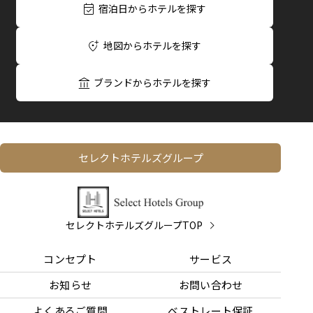
宿泊日からホテルを探す
地図からホテルを探す
ブランドからホテルを探す
セレクトホテルズグループ
セレクトホテルズグループTOP
コンセプト
サービス
お知らせ
お問い合わせ
よくあるご質問
ベストレート保証