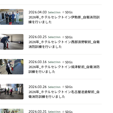
SDGs
2026.04.03
Select Inn
2026年_ホテルセレクトイン伊勢原_自衛消防訓
練を行いました
SDGs
2026.03.25
Select Inn
2026年_ホテルセレクトイン西那須野駅前_自衛
消防訓練を行いました
SDGs
2026.03.16
Select Inn
2026年_ホテルセレクトイン焼津駅前_自衛消防
訓練を行いました
SDGs
2026.03.26
Select Inn
2026年_ホテルセレクトイン名古屋岩倉駅前_自
衛消防訓練を行いました
SDGs
2026.03.31
Select Inn