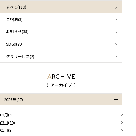
すべて(119)
ご宿泊(3)
お知らせ(35)
SDGs(79)
夕食サービス(2)
ARCHIVE
アーカイブ
2026年(37)
04月(4)
03月(30)
01月(3)