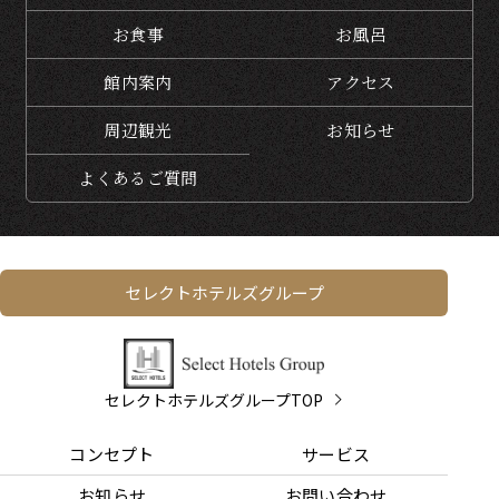
お食事
お風呂
館内案内
アクセス
周辺観光
お知らせ
よくある
ご質問
セレクトホテルズグループ
セレクトホテルズグループTOP
コンセプト
サービス
お知らせ
お問い合わせ