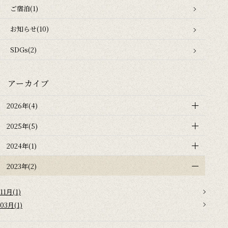
ご宿泊(1)
お知らせ(10)
SDGs(2)
アーカイブ
2026年(4)
2025年(5)
2024年(1)
2023年(2)
11月(1)
03月(1)