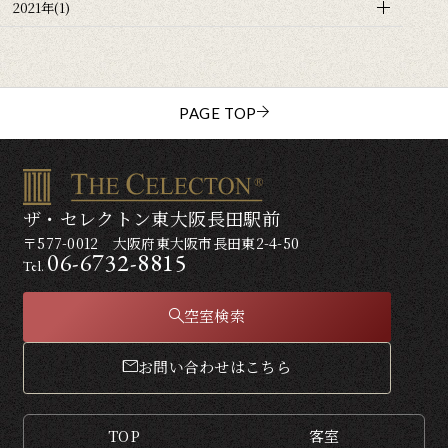
2021年(1)
PAGE TOP
ザ・セレクトン東大阪長田駅前
〒577-0012 大阪府東大阪市長田東2-4-50
06-6732-8815
Tel.
空室検索
お問い合わせはこちら
TOP
客室