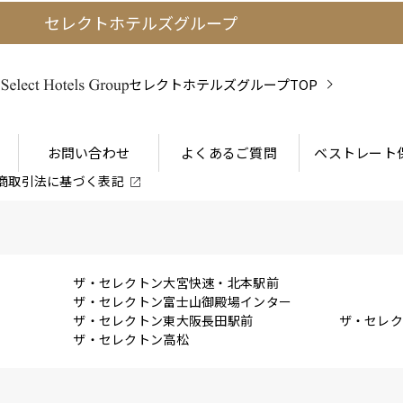
セレクトホテルズグループ
セレクトホテルズグループTOP
お問い合わせ
よくあるご質問
ベストレート
商取引法に
基づく表記
ザ・セレクトン大宮快速・北本駅前
ザ・セレクトン富士山御殿場インター
ザ・セレクトン東大阪長田駅前
ザ・セレ
ザ・セレクトン高松